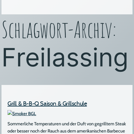
&
Liefer-
Buffet“
Schlagwort-Archiv:
Freilassing
Grill & B-B-Q Saison & Grillschule
Sommerliche Temperaturen und der Duft von gegrilltem Steak
oder besser noch der Rauch aus dem amerikanischen Barbecue