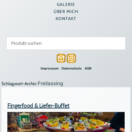
GALERIE
ÜBER MICH
KONTAKT
Impressum
Datenschutz
AGB
Freilassing
Schlagwort-Archiv:
Fingerfood & Liefer-Buffet