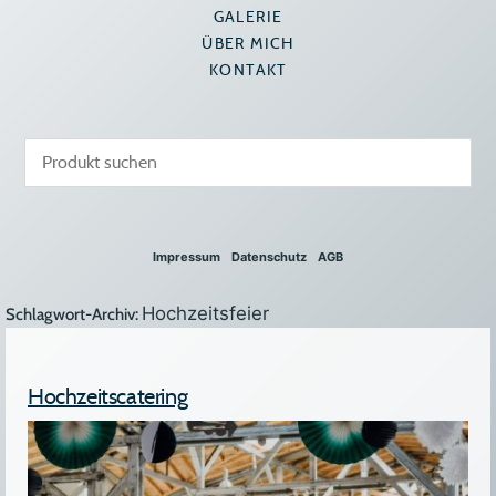
GALERIE
ÜBER MICH
KONTAKT
Impressum
Datenschutz
AGB
Hochzeitsfeier
Schlagwort-Archiv:
Hochzeitscatering