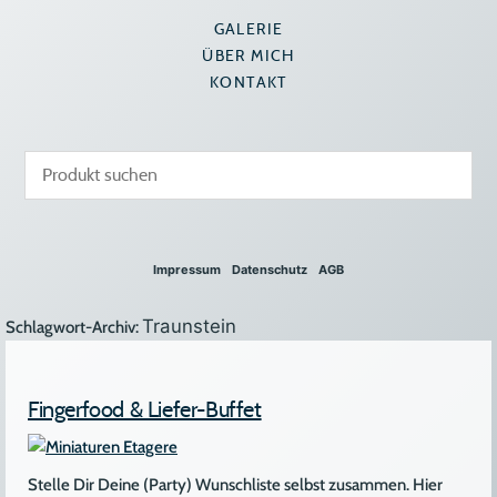
GALERIE
ÜBER MICH
KONTAKT
Impressum
Datenschutz
AGB
Traunstein
Schlagwort-Archiv:
Fingerfood & Liefer-Buffet
Stelle Dir Deine (Party) Wunschliste selbst zusammen. Hier