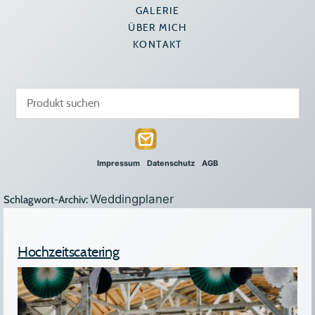
GALERIE
ÜBER MICH
KONTAKT
Impressum
Datenschutz
AGB
Weddingplaner
Schlagwort-Archiv:
Hochzeitscatering