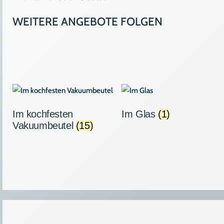
WEITERE ANGEBOTE FOLGEN
Im kochfesten
Im Glas
(1)
Vakuumbeutel
(15)