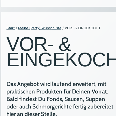
Start
/
Meine (Party) Wunschliste
/ VOR- & EINGEKOCHT
VOR- &
EINGEKOC
Das Angebot wird laufend erweitert, mit
praktischen Produkten für Deinen Vorrat.
Bald findest Du Fonds, Saucen, Suppen
oder auch Schmorgerichte fertig zubereitet
hier an dieser Stelle.