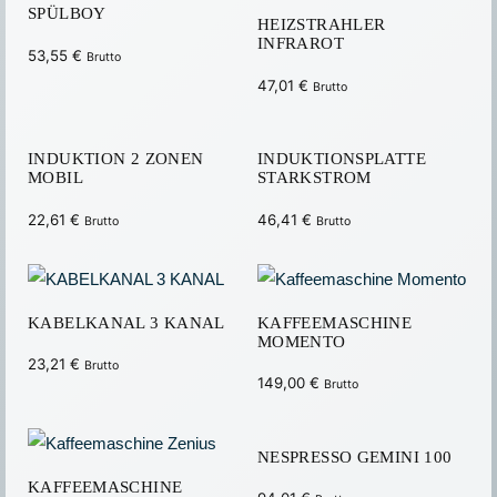
SPÜLBOY
HEIZSTRAHLER
INFRAROT
53,55
€
Brutto
47,01
€
Brutto
INDUKTION 2 ZONEN
INDUKTIONSPLATTE
MOBIL
STARKSTROM
22,61
€
46,41
€
Brutto
Brutto
KABELKANAL 3 KANAL
KAFFEEMASCHINE
MOMENTO
23,21
€
Brutto
149,00
€
Brutto
NESPRESSO GEMINI 100
KAFFEEMASCHINE