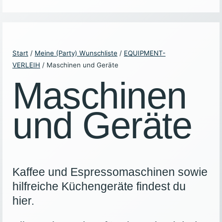
Start
/
Meine (Party) Wunschliste
/
EQUIPMENT-
VERLEIH
/ Maschinen und Geräte
Maschinen
und Geräte
Kaffee und Espressomaschinen sowie
hilfreiche Küchengeräte findest du
hier.