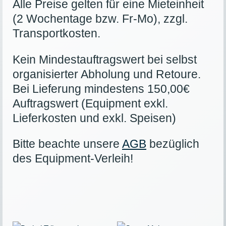
Alle Preise gelten für eine Mieteinheit
(2 Wochentage bzw. Fr-Mo), zzgl.
Transportkosten.
Kein Mindestauftragswert bei selbst
organisierter Abholung und Retoure.
Bei Lieferung mindestens 150,00€
Auftragswert (Equipment exkl.
Lieferkosten und exkl. Speisen)
Bitte beachte unsere
AGB
bezüglich
des Equipment-Verleih!