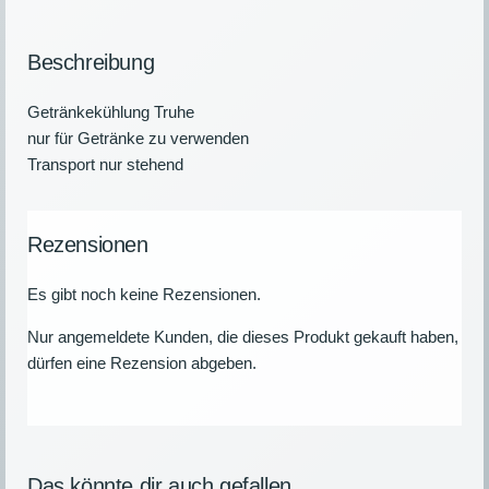
Beschreibung
Getränkekühlung Truhe
nur für Getränke zu verwenden
Transport nur stehend
Rezensionen
Es gibt noch keine Rezensionen.
Nur angemeldete Kunden, die dieses Produkt gekauft haben,
dürfen eine Rezension abgeben.
Das könnte dir auch gefallen …