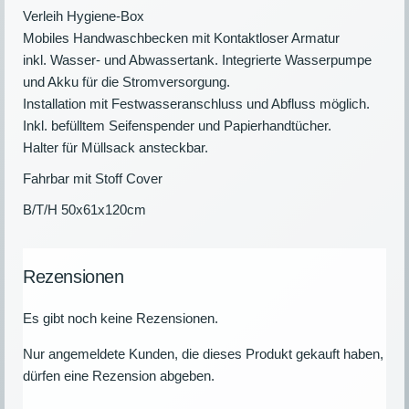
Verleih Hygiene-Box
Mobiles Handwaschbecken mit Kontaktloser Armatur
inkl. Wasser- und Abwassertank. Integrierte Wasserpumpe
und Akku für die Stromversorgung.
Installation mit Festwasseranschluss und Abfluss möglich.
Inkl. befülltem Seifenspender und Papierhandtücher.
Halter für Müllsack ansteckbar.
Fahrbar mit Stoff Cover
B/T/H 50x61x120cm
Rezensionen
Es gibt noch keine Rezensionen.
Nur angemeldete Kunden, die dieses Produkt gekauft haben,
dürfen eine Rezension abgeben.