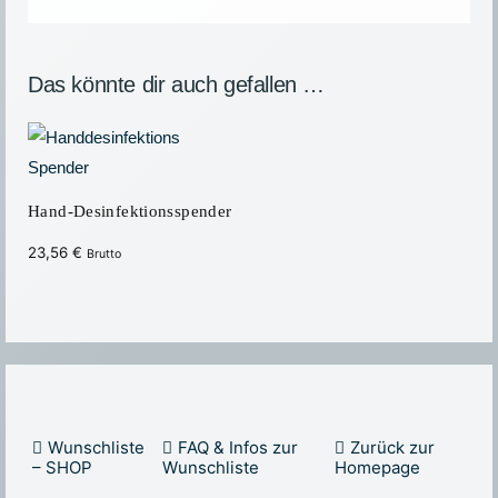
Das könnte dir auch gefallen …
Hand-Desinfektionsspender
23,56
€
Brutto
Wunschliste
FAQ & Infos zur
Zurück zur
– SHOP
Wunschliste
Homepage