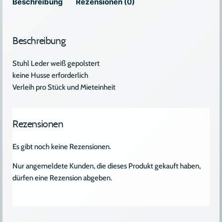
Beschreibung
Rezensionen (0)
Beschreibung
Stuhl Leder weiß gepolstert
keine Husse erforderlich
Verleih pro Stück und Mieteinheit
Rezensionen
Es gibt noch keine Rezensionen.
Nur angemeldete Kunden, die dieses Produkt gekauft haben,
dürfen eine Rezension abgeben.