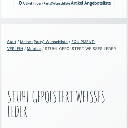
0
Artikel
Angebotsliste
Start
/
Meine (Party) Wunschliste
/
EQUIPMENT-
VERLEIH
/
Mobiliar
/ STUHL GEPOLSTERT WEISSES LEDER
STUHL GEPOLSTERT WEISSES
LEDER