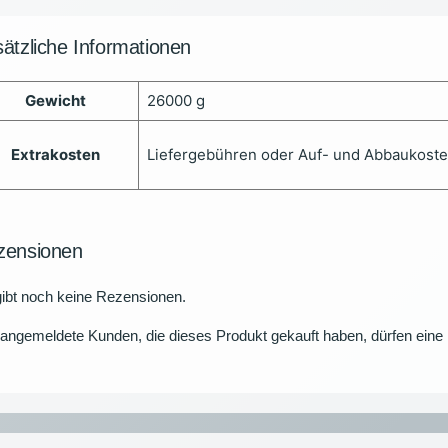
ätzliche Informationen
Gewicht
26000 g
Extrakosten
Liefergebühren oder Auf- und Abbaukost
zensionen
ibt noch keine Rezensionen.
angemeldete Kunden, die dieses Produkt gekauft haben, dürfen ein