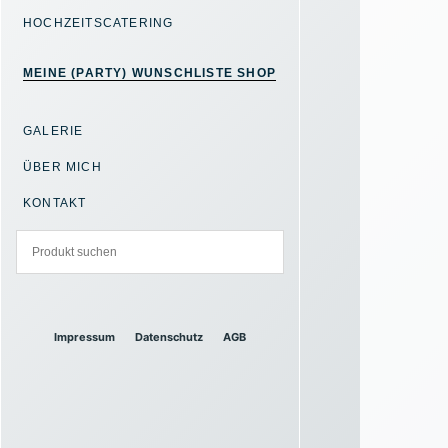
HOCHZEITSCATERING
MEINE (PARTY) WUNSCHLISTE SHOP
GALERIE
ÜBER MICH
KONTAKT
Impressum
Datenschutz
AGB