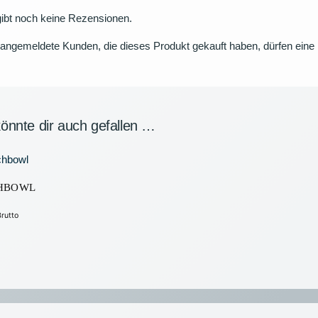
ibt noch keine Rezensionen.
angemeldete Kunden, die dieses Produkt gekauft haben, dürfen ein
önnte dir auch gefallen …
HBOWL
Brutto