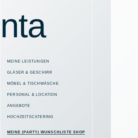
MEINE LEISTUNGEN
GLÄSER & GESCHIRR
MÖBEL & TISCHWÄSCHE
PERSONAL & LOCATION
ANGEBOTE
HOCHZEITSCATERING
MEINE (PARTY) WUNSCHLISTE SHOP