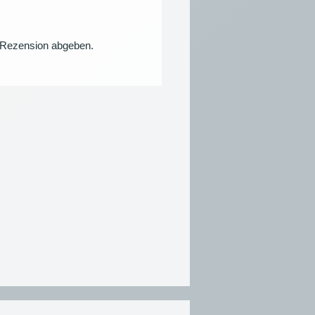
e Rezension abgeben.