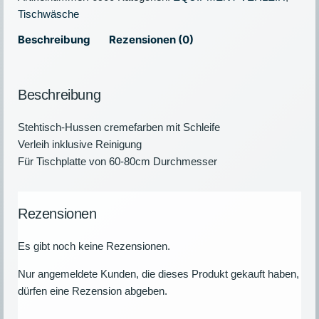
Tischwäsche
Beschreibung
Rezensionen (0)
Beschreibung
Stehtisch-Hussen cremefarben mit Schleife
Verleih inklusive Reinigung
Für Tischplatte von 60-80cm Durchmesser
Rezensionen
Es gibt noch keine Rezensionen.
Nur angemeldete Kunden, die dieses Produkt gekauft haben,
dürfen eine Rezension abgeben.