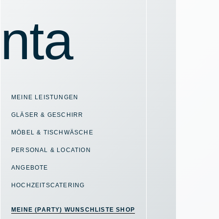
MEINE LEISTUNGEN
GLÄSER & GESCHIRR
MÖBEL & TISCHWÄSCHE
PERSONAL & LOCATION
ANGEBOTE
HOCHZEITSCATERING
MEINE (PARTY) WUNSCHLISTE SHOP