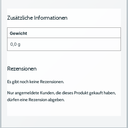
Zusätzliche Informationen
Gewicht
0,0 g
Rezensionen
Es gibt noch keine Rezensionen.
Nur angemeldete Kunden, die dieses Produkt gekauft haben,
dürfen eine Rezension abgeben.