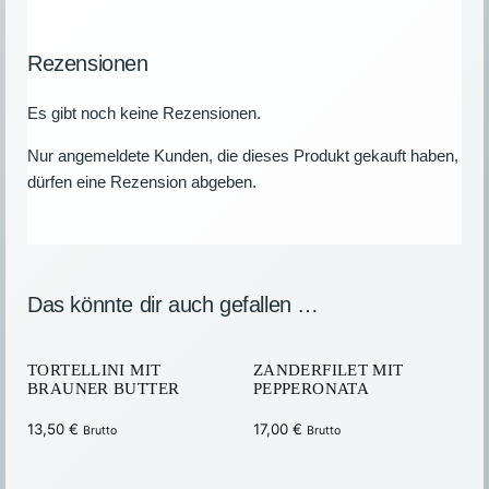
Rezensionen
Es gibt noch keine Rezensionen.
Nur angemeldete Kunden, die dieses Produkt gekauft haben,
dürfen eine Rezension abgeben.
Das könnte dir auch gefallen …
TORTELLINI MIT
ZANDERFILET MIT
BRAUNER BUTTER
PEPPERONATA
13,50
€
17,00
€
Brutto
Brutto