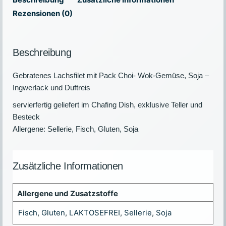
Rezensionen (0)
Beschreibung
Gebratenes Lachsfilet mit Pack Choi- Wok-Gemüse, Soja –
Ingwerlack und Duftreis
servierfertig geliefert im Chafing Dish, exklusive Teller und
Besteck
Allergene: Sellerie, Fisch, Gluten, Soja
Zusätzliche Informationen
Allergene und Zusatzstoffe
Fisch
,
Gluten
,
LAKTOSEFREI
,
Sellerie
,
Soja