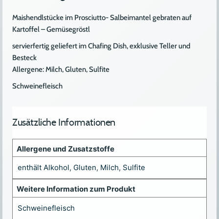
Maishendlstücke im Prosciutto- Salbeimantel gebraten auf
Kartoffel – Gemüsegröstl
servierfertig geliefert im Chafing Dish, exklusive Teller und
Besteck
Allergene: Milch, Gluten, Sulfite
Schweinefleisch
Zusätzliche Informationen
Allergene und Zusatzstoffe
enthält Alkohol
,
Gluten
,
Milch
,
Sulfite
Weitere Information zum Produkt
Schweinefleisch