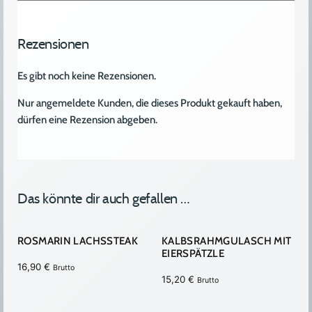
Rezensionen
Es gibt noch keine Rezensionen.
Nur angemeldete Kunden, die dieses Produkt gekauft haben,
dürfen eine Rezension abgeben.
Das könnte dir auch gefallen …
ROSMARIN LACHSSTEAK
KALBSRAHMGULASCH MIT
EIERSPÄTZLE
16,90
€
Brutto
15,20
€
Brutto