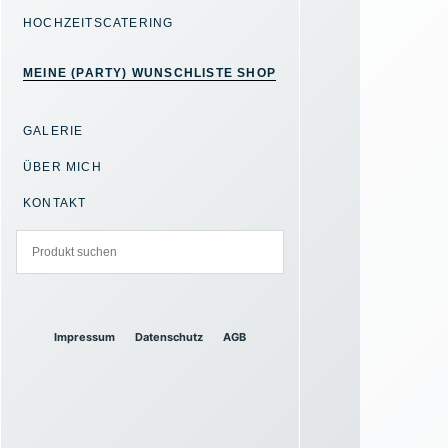
HOCHZEITSCATERING
MEINE (PARTY) WUNSCHLISTE SHOP
GALERIE
ÜBER MICH
KONTAKT
Impressum
Datenschutz
AGB