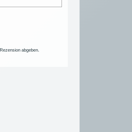
e Rezension abgeben.