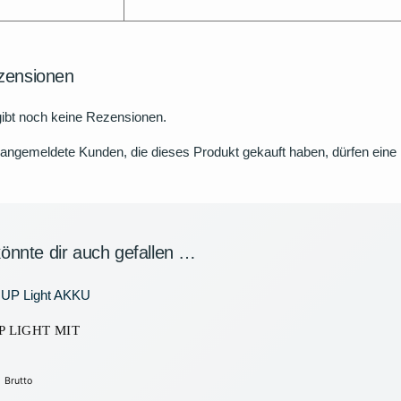
zensionen
ibt noch keine Rezensionen.
angemeldete Kunden, die dieses Produkt gekauft haben, dürfen ein
önnte dir auch gefallen …
P LIGHT MIT
€
Brutto