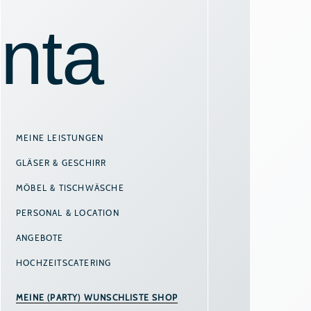
MEINE LEISTUNGEN
GLÄSER & GESCHIRR
MÖBEL & TISCHWÄSCHE
PERSONAL & LOCATION
ANGEBOTE
HOCHZEITSCATERING
MEINE (PARTY) WUNSCHLISTE SHOP