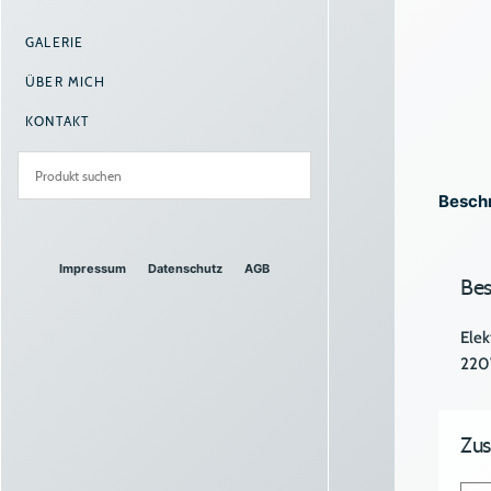
GALERIE
ÜBER MICH
KONTAKT
Besch
Impressum
Datenschutz
AGB
Bes
Elek
220
Zus