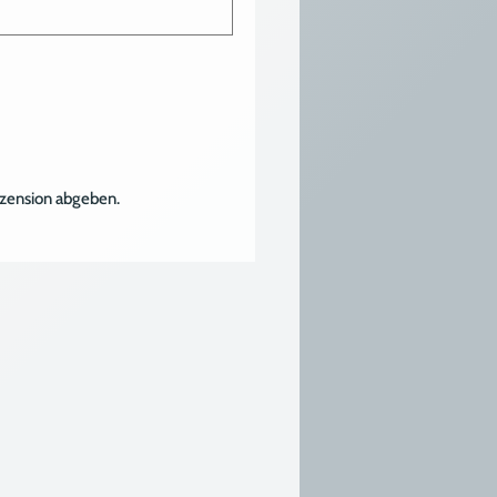
ezension abgeben.