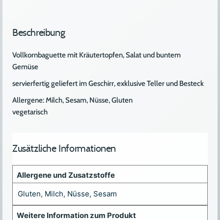
Beschreibung
Vollkornbaguette mit Kräutertopfen, Salat und buntem
Gemüse
servierfertig geliefert im Geschirr, exklusive Teller und Besteck
Allergene: Milch, Sesam, Nüsse, Gluten
vegetarisch
Zusätzliche Informationen
Allergene und Zusatzstoffe
Gluten
,
Milch
,
Nüsse
,
Sesam
Weitere Information zum Produkt