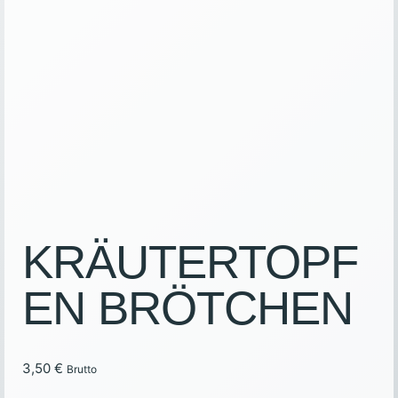
KRÄUTERTOPF
EN BRÖTCHEN
3,50
€
Brutto