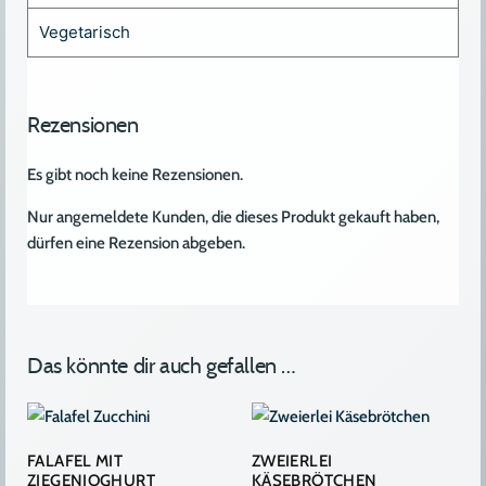
Vegetarisch
Rezensionen
Es gibt noch keine Rezensionen.
Nur angemeldete Kunden, die dieses Produkt gekauft haben,
dürfen eine Rezension abgeben.
Das könnte dir auch gefallen …
FALAFEL MIT
ZWEIERLEI
ZIEGENJOGHURT
KÄSEBRÖTCHEN