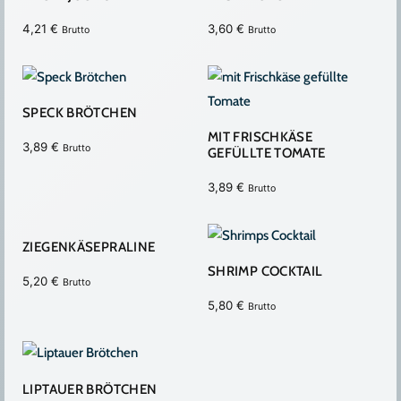
4,21
€
3,60
€
Brutto
Brutto
SPECK BRÖTCHEN
MIT FRISCHKÄSE
3,89
€
Brutto
GEFÜLLTE TOMATE
3,89
€
Brutto
ZIEGENKÄSEPRALINE
SHRIMP COCKTAIL
5,20
€
Brutto
5,80
€
Brutto
LIPTAUER BRÖTCHEN