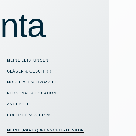
MEINE LEISTUNGEN
GLÄSER & GESCHIRR
MÖBEL & TISCHWÄSCHE
PERSONAL & LOCATION
ANGEBOTE
HOCHZEITSCATERING
MEINE (PARTY) WUNSCHLISTE SHOP