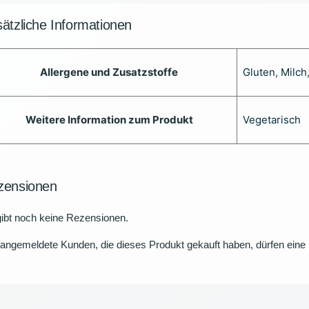
ätzliche Informationen
Allergene und Zusatzstoffe
Gluten
,
Milch
Weitere Information zum Produkt
Vegetarisch
zensionen
ibt noch keine Rezensionen.
angemeldete Kunden, die dieses Produkt gekauft haben, dürfen ein