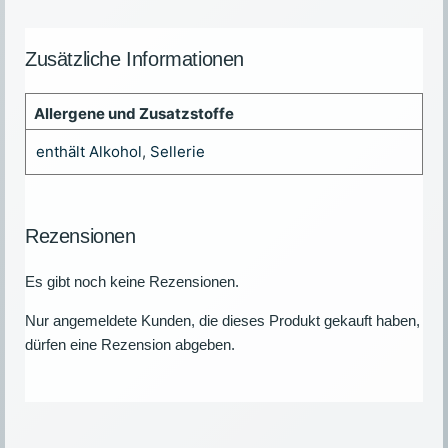
Zusätzliche Informationen
Allergene und Zusatzstoffe
enthält Alkohol
,
Sellerie
Rezensionen
Es gibt noch keine Rezensionen.
Nur angemeldete Kunden, die dieses Produkt gekauft haben,
dürfen eine Rezension abgeben.