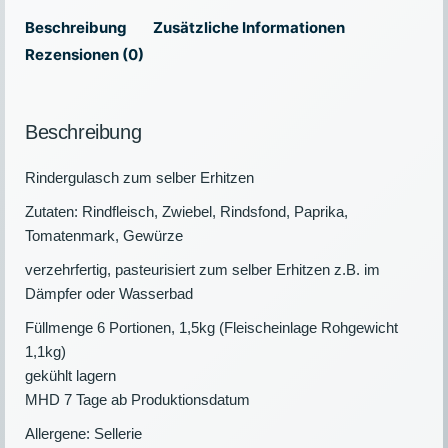
Beschreibung
Zusätzliche Informationen
Rezensionen (0)
Beschreibung
Rindergulasch zum selber Erhitzen
Zutaten: Rindfleisch, Zwiebel, Rindsfond, Paprika,
Tomatenmark, Gewürze
verzehrfertig, pasteurisiert zum selber Erhitzen z.B. im
Dämpfer oder Wasserbad
Füllmenge 6 Portionen, 1,5kg (Fleischeinlage Rohgewicht
1,1kg)
gekühlt lagern
MHD 7 Tage ab Produktionsdatum
Allergene: Sellerie